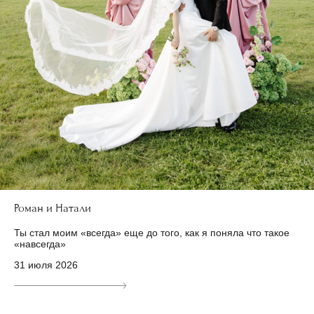
Роман и Натали
Ты стал моим «всегда» еще до того, как я поняла что такое
«навсегда»
31 июля 2026