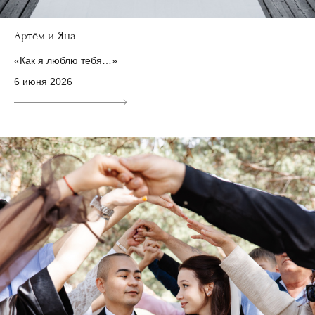
Артём и Яна
«Как я люблю тебя…»
6 июня 2026