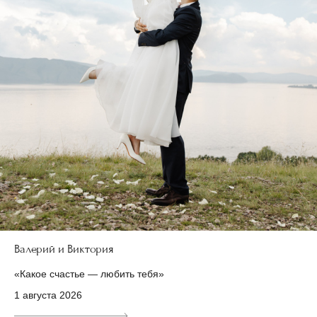
Валерий и Виктория
«Какое счастье — любить тебя»
1 августа 2026