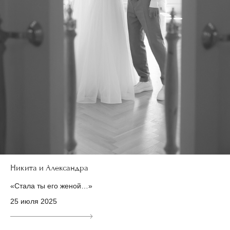
Никита и Александра
«Стала ты его женой…»
25 июля 2025