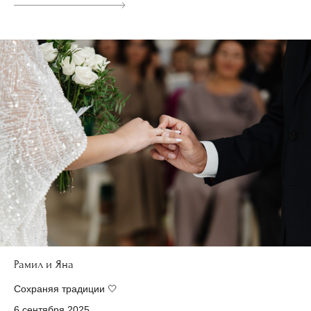
Рамил и Яна
Сохраняя традиции 🤍
6 сентября 2025