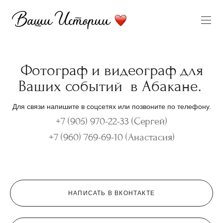
Фотограф и видеограф для
Ваших событий в Абакане.
Для связи напишите в соцсетях или позвоните по телефону.
+7 (905) 970-22-33 (Сергей)
+7 (960) 769-69-10 (Анастасия)
НАПИСАТЬ В ВКОНТАКТЕ