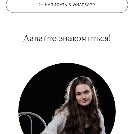
НАПИСАТЬ В WHATSAPP
Давайте знакомиться!