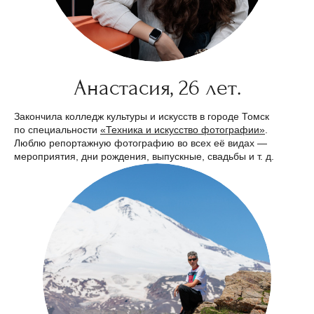
Анастасия, 26 лет.
Закончила колледж культуры и искусств в городе Томск
по специальности
«Техника и искусство фотографии»
.
Люблю репортажную фотографию во всех её видах —
мероприятия, дни рождения, выпускные, свадьбы и т. д.